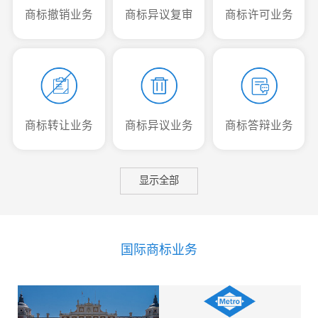
商标撤销业务
商标异议复审
商标许可业务
商标转让业务
商标异议业务
商标答辩业务
显示全部
国际商标业务