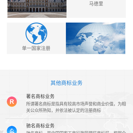
马德里
单一国家注册
其他商标业务
著名商标业务
所谓著名商标是指具有较高市场声誉和商业价值，为相
关公众所熟知，并依法被认定的注册商标
驰名商标业务