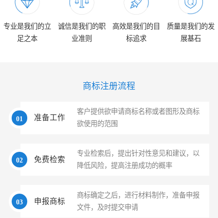
专业是我们的立
诚信是我们的职
高效是我们的目
质量是我们的发
足之本
业准则
标追求
展基石
商标注册流程
客户提供欲申请商标名称或者图形及商标
准备工作
01
欲使用的范围
专业检索后，提出针对性意见和建议，以
免费检索
02
降低风险，提高注册成功的概率
商标确定之后，进行材料制作，准备申报
申报商标
03
文件，及时提交申请