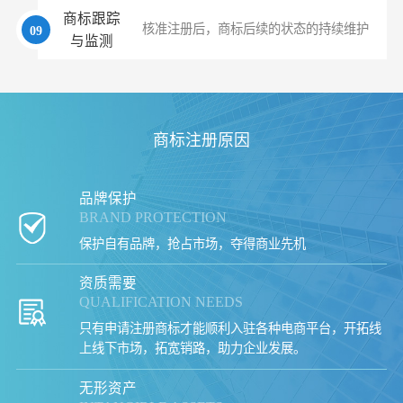
商标跟踪
核准注册后，商标后续的状态的持续维护
09
与监测
商标注册原因
品牌保护
BRAND PROTECTION
保护自有品牌，抢占市场，夺得商业先机
资质需要
QUALIFICATION NEEDS
只有申请注册商标才能顺利入驻各种电商平台，开拓线
上线下市场，拓宽销路，助力企业发展。
无形资产