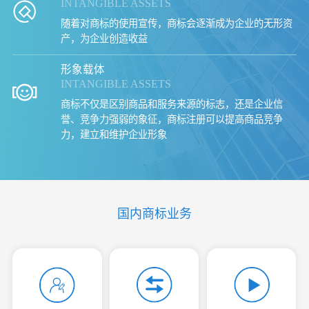
INTANGIBLE ASSETS
随着对商标的使用宣传，商标会逐渐成为企业的无形资
产，为企业创造收益
形象载体
INTANGIBLE ASSETS
商标不仅是区别商品和服务来源的标志，还是企业信
誉、竞争力强弱的象征，商标注册可以提高商品竞争
力，建立和维护企业形象
国内商标业务