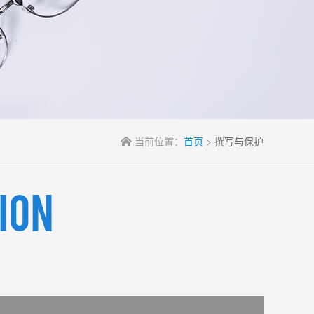
当前位置：
首页
>
撰写与保护
ion