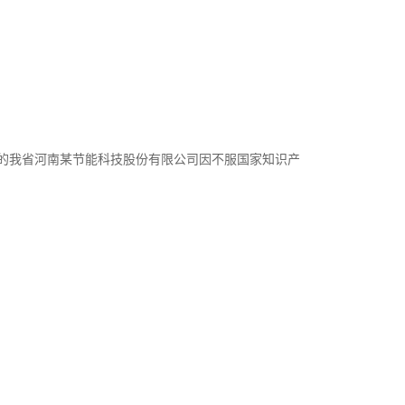
的我省河南某节能科技股份有限公司因不服国家知识产