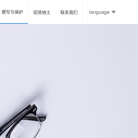
language
撰写与保护
招贤纳士
联系我们