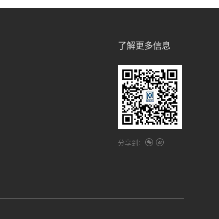
了解更多信息
分享到: