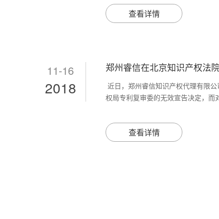
查看详情
郑州睿信在北京知识产权法
11-16
2018
近日，郑州睿信知识产权代理有限公
权局专利复审委的无效宣告决定，而对国
查看详情