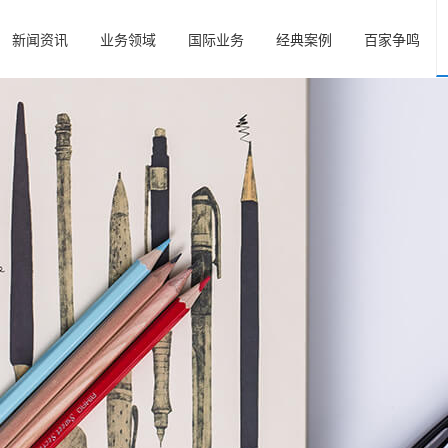
新闻资讯
业务领域
国际业务
经典案例
百家争鸣