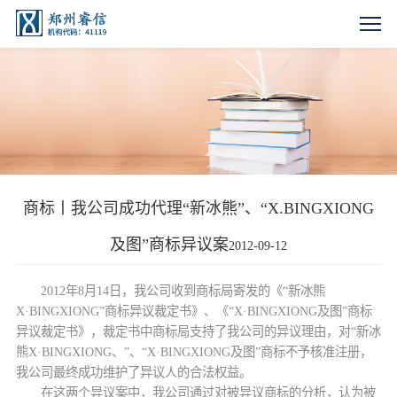
商标丨我公司成功代理“新冰熊”、“X.BINGXIONG
及图”商标异议案
2012-09-12
2012年8月14日，我公司收到商标局寄发的《“新冰熊
X·BINGXIONG”商标异议裁定书》、《“X·BINGXIONG及图”商标
异议裁定书》，裁定书中商标局支持了我公司的异议理由，对“新冰
熊X·BINGXIONG、”、“X·BINGXIONG及图”商标不予核准注册，
我公司最终成功维护了异议人的合法权益。
在这两个异议案中，我公司通过对被异议商标的分析，认为被